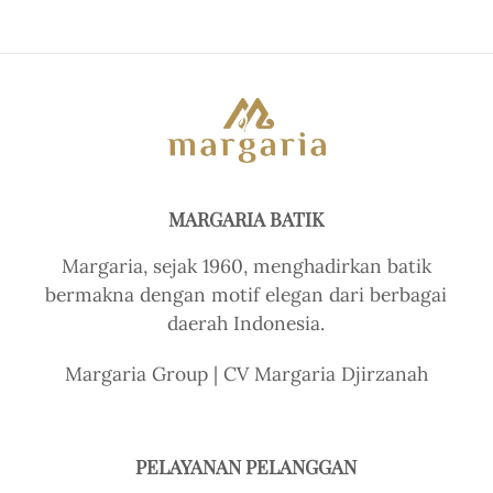
MARGARIA BATIK
Margaria, sejak 1960, menghadirkan batik
bermakna dengan motif elegan dari berbagai
daerah Indonesia.
Margaria Group | CV Margaria Djirzanah
PELAYANAN PELANGGAN