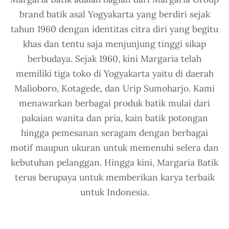
brand batik asal Yogyakarta yang berdiri sejak
tahun 1960 dengan identitas citra diri yang begitu
khas dan tentu saja menjunjung tinggi sikap
berbudaya. Sejak 1960, kini Margaria telah
memiliki tiga toko di Yogyakarta yaitu di daerah
Malioboro, Kotagede, dan Urip Sumoharjo. Kami
menawarkan berbagai produk batik mulai dari
pakaian wanita dan pria, kain batik potongan
hingga pemesanan seragam dengan berbagai
motif maupun ukuran untuk memenuhi selera dan
kebutuhan pelanggan. Hingga kini, Margaria Batik
terus berupaya untuk memberikan karya terbaik
untuk Indonesia.