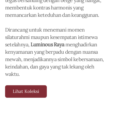
tegas bersanding dengan beige yang hangat,
membentuk kontras harmonis yang
memancarkan keteduhan dan keanggunan.
Dirancang untuk menemani momen
silaturahmi maupun kesempatan istimewa
setelahnya,
Luminous Raya
menghadirkan
kenyamanan yang berpadu dengan nuansa
mewah, menjadikannya simbol kebersamaan,
keindahan, dan gaya yang tak lekang oleh
waktu.
Lihat Koleksi