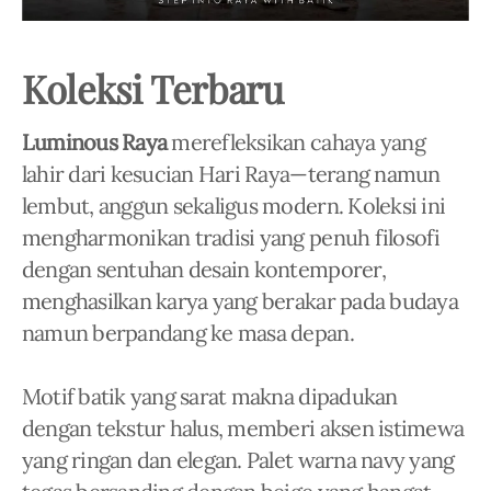
Koleksi Terbaru
Luminous Raya
merefleksikan cahaya yang
lahir dari kesucian Hari Raya—terang namun
lembut, anggun sekaligus modern. Koleksi ini
mengharmonikan tradisi yang penuh filosofi
dengan sentuhan desain kontemporer,
menghasilkan karya yang berakar pada budaya
namun berpandang ke masa depan.
Motif batik yang sarat makna dipadukan
dengan tekstur halus, memberi aksen istimewa
yang ringan dan elegan. Palet warna navy yang